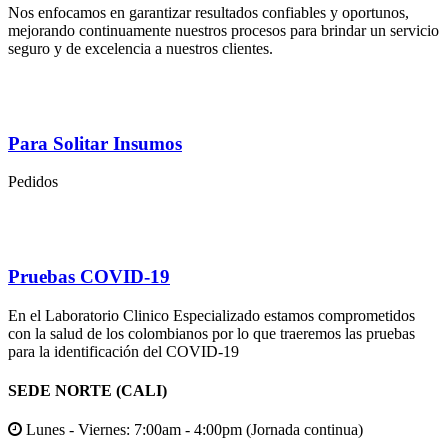
Nos enfocamos en garantizar resultados confiables y oportunos,
mejorando continuamente nuestros procesos para brindar un servicio
seguro y de excelencia a nuestros clientes.
Para Solitar Insumos
Pedidos
Pruebas COVID-19
En el Laboratorio Clinico Especializado estamos comprometidos
con la salud de los colombianos por lo que traeremos las pruebas
para la identificación del COVID-19
SEDE NORTE (CALI)
Lunes - Viernes: 7:00am - 4:00pm (Jornada continua)