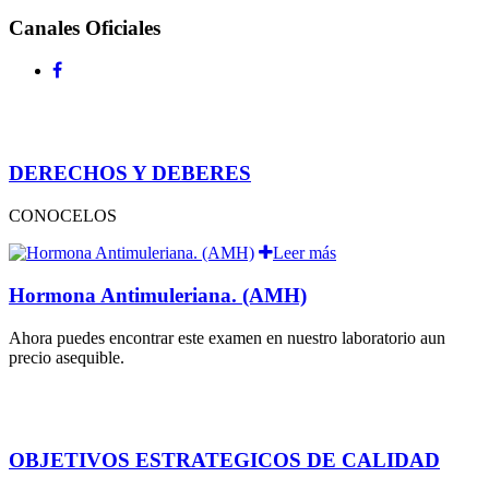
Canales Oficiales
DERECHOS Y DEBERES
CONOCELOS
Leer más
Hormona Antimuleriana. (AMH)
Ahora puedes encontrar este examen en nuestro laboratorio aun
precio asequible.
OBJETIVOS ESTRATEGICOS DE CALIDAD