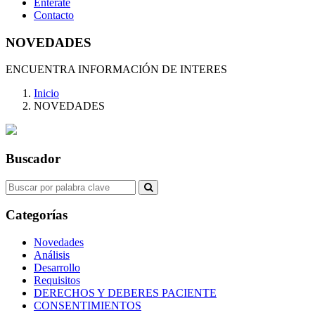
Entérate
Contacto
NOVEDADES
ENCUENTRA INFORMACIÓN DE INTERES
Inicio
NOVEDADES
Buscador
Categorías
Novedades
Análisis
Desarrollo
Requisitos
DERECHOS Y DEBERES PACIENTE
CONSENTIMIENTOS